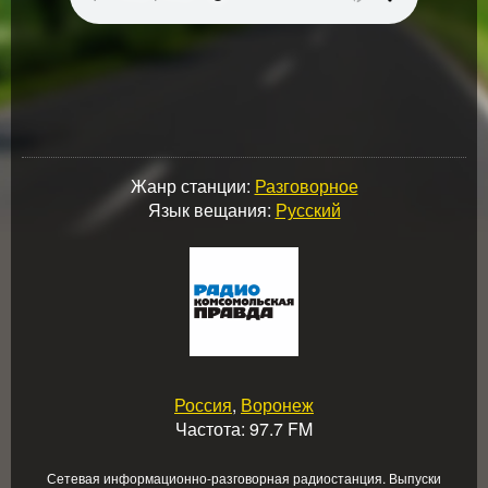
Жанр станции:
Разговорное
Язык вещания:
Русский
Россия
,
Воронеж
Частота: 97.7 FM
Сетевая информационно-разговорная радиостанция. Выпуски