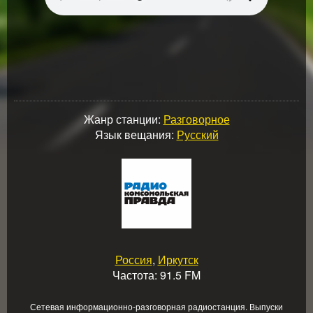
Жанр станции:
Разговорное
Язык вещания:
Русский
Россия
,
Иркутск
Частота: 91.5 FM
Сетевая информационно-разговорная радиостанция. Выпуски