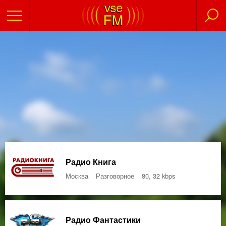
Радио Книга
Москва
Разговорное
80, 32 kbps
Радио Фантастики