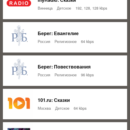
Винница
Детское
192, 128, 128 kbps
Берег: Евангелие
Россия
Религиозное
64 kbps
Берег: Повествования
Россия
Религиозное
96 kbps
101.ru: Сказки
Москва
Детское
64 kbps