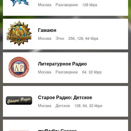
Москва
Разговорное
128 kbps
Гамаюн
Москва
Этно
256, 128, 64 kbps
Литературное Радио
Москва
Разговорное
64, 32 kbps
Старое Радио: Детское
Москва
Детское
128, 64, 32 kbps
myRadio: Сказки