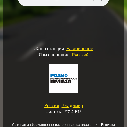
Жанр станции:
Разговорное
Язык вещания:
Русский
Россия
,
Владимир
Частота: 97.2 FM
Сетевая информационно-разговорная радиостанция. Выпуски