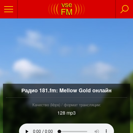
Радио 181.fm: Mellow Gold онлайн
Качество (kbps) / формат трансляции:
128 mp3