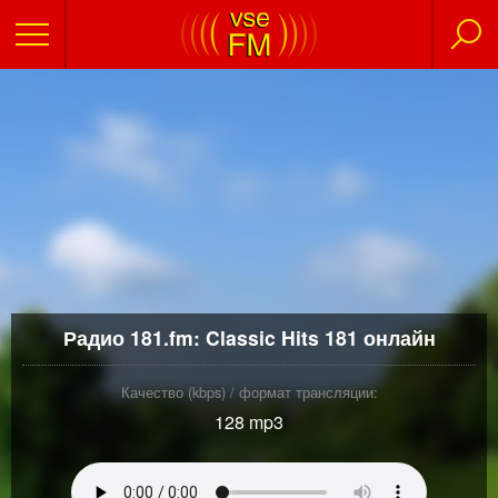
Радио 181.fm: Classic Hits 181 онлайн
Качество (kbps) / формат трансляции:
128 mp3