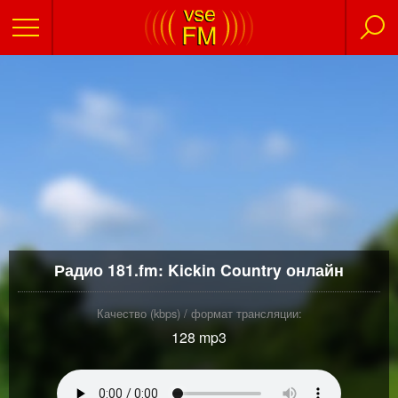
Радио 181.fm: Kickin Country онлайн
Качество (kbps) / формат трансляции:
128 mp3