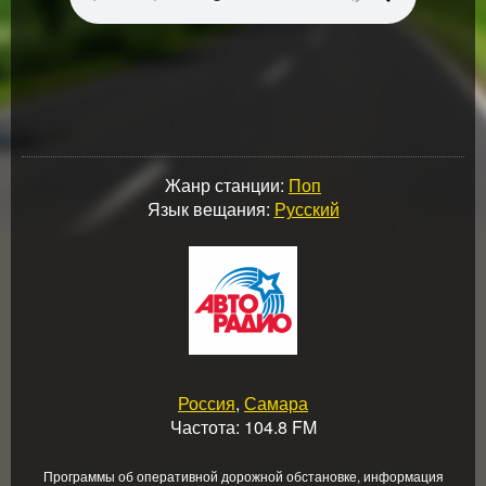
Жанр станции:
Поп
Язык вещания:
Русский
Россия
,
Самара
Частота: 104.8 FM
Программы об оперативной дорожной обстановке, информация