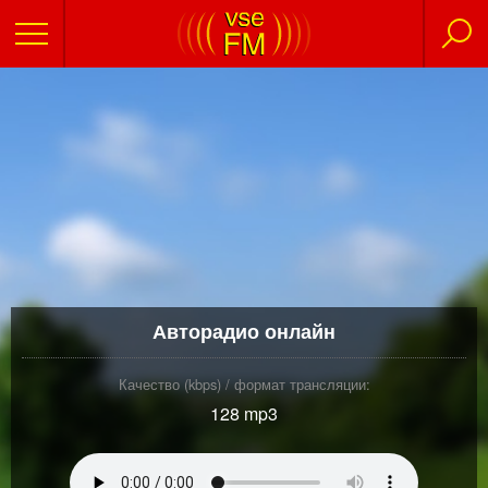
Авторадио онлайн
Качество (kbps) / формат трансляции:
128 mp3