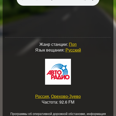
Жанр станции:
Поп
Язык вещания:
Русский
Россия
,
Орехово-Зуево
Частота: 92.6 FM
Программы об оперативной дорожной обстановке, информация