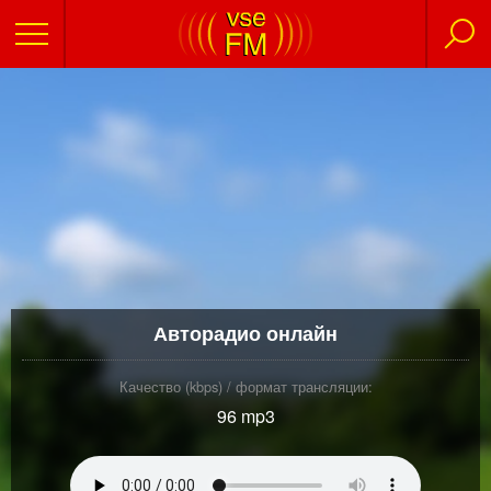
Авторадио онлайн
Качество (kbps) / формат трансляции:
96 mp3