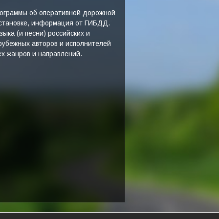
ограммы об оперативной дорожной
становке, информация от ГИБДД.
зыка (и песни) российских и
рубежных авторов и исполнителей
ех жанров и направлений.