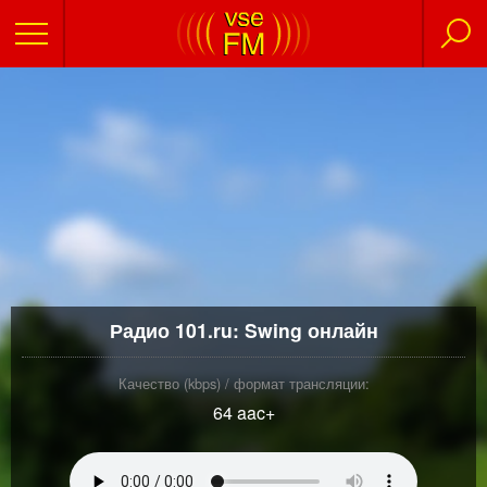
Радио 101.ru: Swing онлайн
Качество (kbps) / формат трансляции:
64 aac+