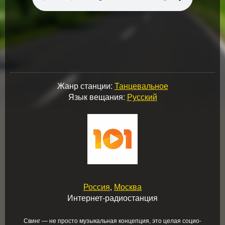
Жанр станции:
Танцевальное
Язык вещания:
Русский
Россия
,
Москва
Интернет-радиостанция
Свинг — не просто музыкальная концепция, это целая социо-