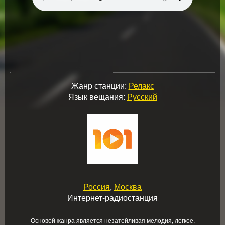
Жанр станции:
Релакс
Язык вещания:
Русский
Россия
,
Москва
Интернет-радиостанция
Основой жанра является незатейливая мелодия, легкое,