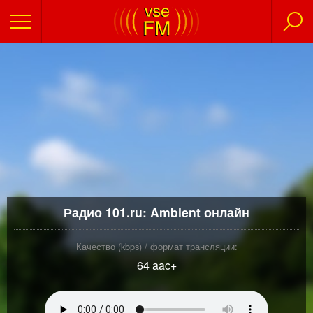
Радио 101.ru: Ambient онлайн
Качество (kbps) / формат трансляции:
64 aac+