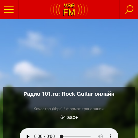
Радио 101.ru: Rock Guitar онлайн
Качество (kbps) / формат трансляции:
64 aac+