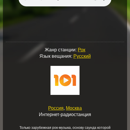
Жанр станции:
Рок
Язык вещания:
Русский
Россия
,
Москва
Интернет-радиостанция
Только зарубежная рок-музыка, основу саунда которой