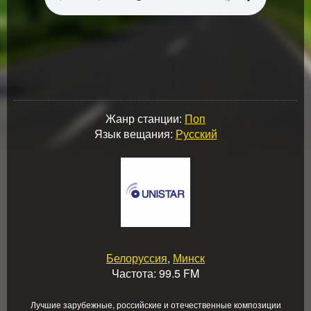
Жанр станции:
Поп
Язык вещания:
Русский
Белоруссия
,
Минск
Частота: 99.5 FM
Лучшие зарубежные, российские и отечественные композиции