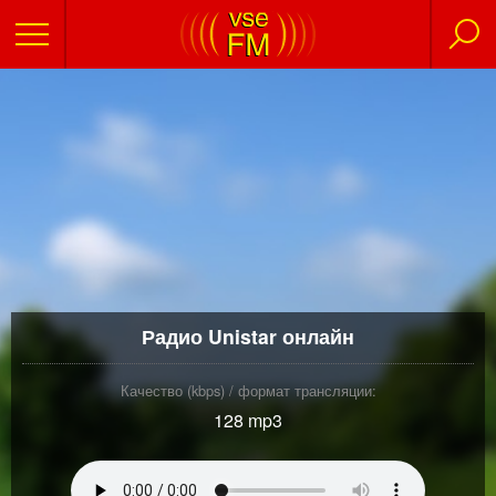
Радио Unistar онлайн
Качество (kbps) / формат трансляции:
128 mp3