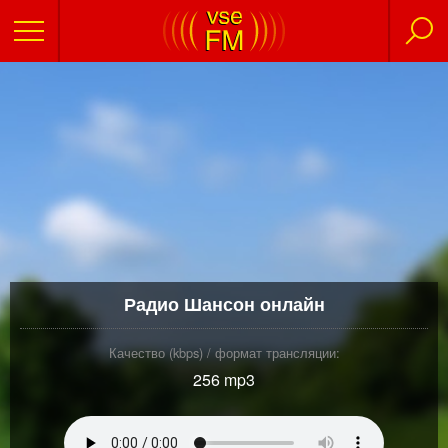
Радио Шансон онлайн
Качество (kbps) / формат трансляции:
256 mp3