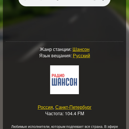
Жанр станции:
Шансон
Язык вещания:
Русский
Россия
,
Санкт-Петербург
Частота: 104.4 FM
Любимые исполнители, которым подпевает вся страна. В эфире