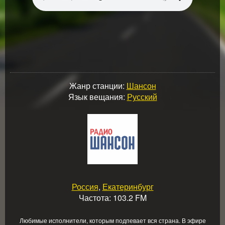
Жанр станции:
Шансон
Язык вещания:
Русский
Россия
,
Екатеринбург
Частота: 103.2 FM
Любимые исполнители, которым подпевает вся страна. В эфире