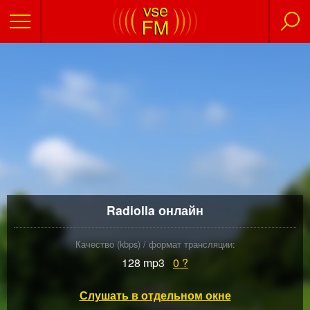
Radiolla онлайн
Качество (kbps) / формат трансляции:
128 mp3
0
?
Слушать в отдельном окне