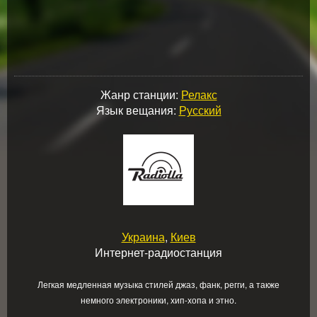
Жанр станции:
Релакс
Язык вещания:
Русский
Украина
,
Киев
Интернет-радиостанция
Легкая медленная музыка стилей джаз, фанк, регги, а также
немного электроники, хип-хопа и этно.