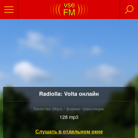
Radiolla: Volta онлайн
Качество (kbps) / формат трансляции:
128 mp3
Слушать в отдельном окне