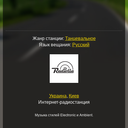
Жанр станции:
Танцевальное
Язык вещания:
Русский
Украина
,
Киев
Интернет-радиостанция
Музыка стилей Electronic и Ambient.