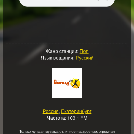
Жанр станции:
Поп
Язык вещания:
Русский
Россия
,
Екатеринбург
Частота: 103.1 FM
Только лучшая музыка, отличное настроение, огромная