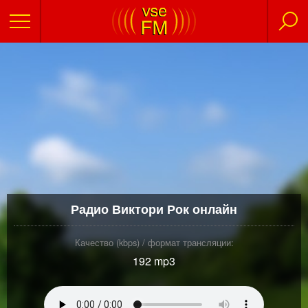
Радио Виктори Рок онлайн
Качество (kbps) / формат трансляции:
192 mp3