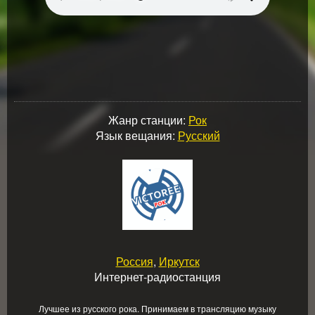
Жанр станции:
Рок
Язык вещания:
Русский
Россия
,
Иркутск
Интернет-радиостанция
Лучшее из русского рока. Принимаем в трансляцию музыку