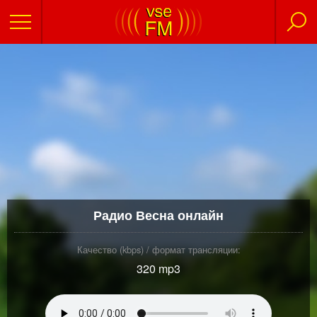
Радио Весна онлайн
Качество (kbps) / формат трансляции:
320 mp3