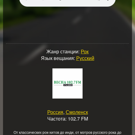
Жанр станции:
Рок
Язык вещания:
Русский
Россия
,
Смоленск
Частота: 102.7 FM
От классических рок-хитов до инди, от мэтров русского рока до