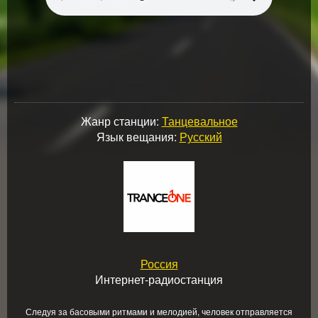
Жанр станции:
Танцевальное
Язык вещания:
Русский
Россия
Интернет-радиостанция
Следуя за басовыми ритмами и мелодией, человек отправляется