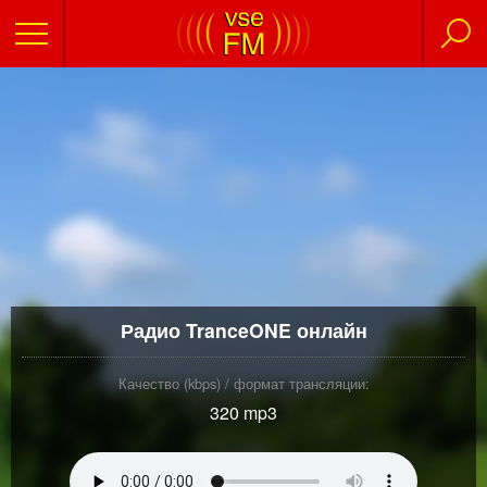
Радио TranceONE онлайн
Качество (kbps) / формат трансляции:
320 mp3