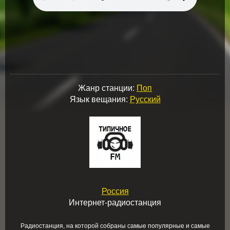
Жанр станции:
Поп
Язык вещания:
Русский
Россия
Интернет-радиостанция
Радиостанция, на которой собраны самые популярные и самые