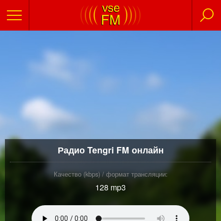
Радио Tengri FM онлайн
Качество (kbps) / формат трансляции:
128 mp3