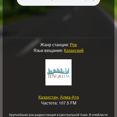
Жанр станции:
Рок
Язык вещания:
Казахский
Казахстан
,
Алма-Ата
Частота: 107.5 FM
Крупнейшая рок-радиостанция в Центральной Азии. В плейлисте