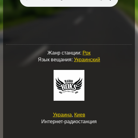
Жанр станции:
Рок
Язык вещания:
Украинский
Украина
,
Киев
Интернет-радиостанция