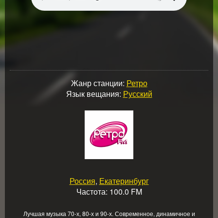
Жанр станции:
Ретро
Язык вещания:
Русский
Россия
,
Екатеринбург
Частота: 100.0 FM
Лучшая музыка 70-х, 80-х и 90-х. Современное, динамичное и