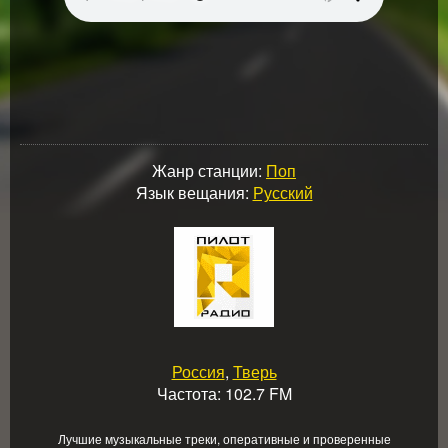
Жанр станции:
Поп
Язык вещания:
Русский
Россия
,
Тверь
Частота: 102.7 FM
Лучшие музыкальные треки, оперативные и проверенные