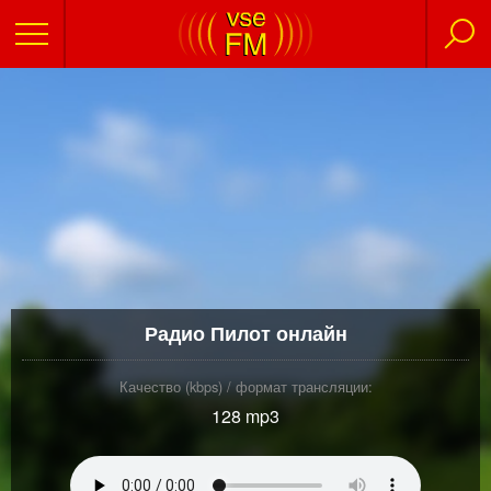
Радио Пилот онлайн
Качество (kbps) / формат трансляции:
128 mp3