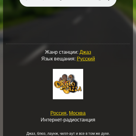
Жанр станции:
Джаз
Язык вещания:
Русский
Россия
,
Москва
Интернет-радиостанция
Джаз, блюз, лаунж, чилл-аут и все в том же духе.