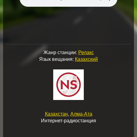
Жанр станции:
Релакс
Язык вещания:
Казахский
Казахстан
,
Алма-Ата
Интернет-радиостанция