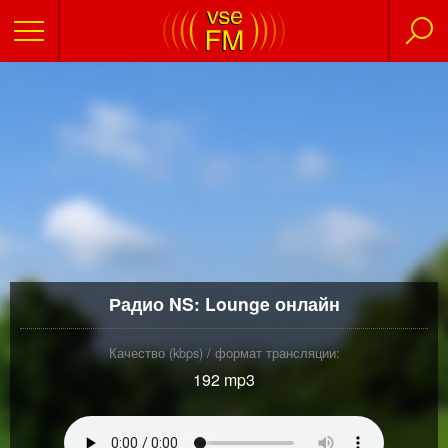
Радио NS: Lounge онлайн
Качество (kbps) / формат трансляции:
192 mp3