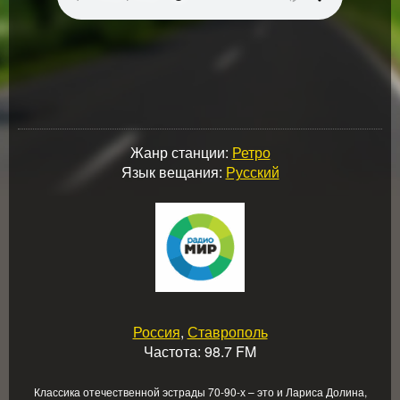
Жанр станции:
Ретро
Язык вещания:
Русский
Россия
,
Ставрополь
Частота: 98.7 FM
Классика отечественной эстрады 70-90-х – это и Лариса Долина,