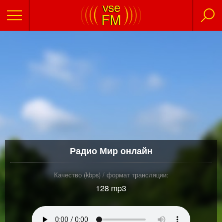
Радио Мир онлайн
Качество (kbps) / формат трансляции:
128 mp3