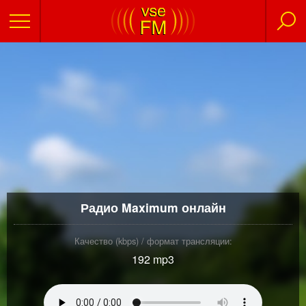
Радио Maximum онлайн
Качество (kbps) / формат трансляции:
192 mp3