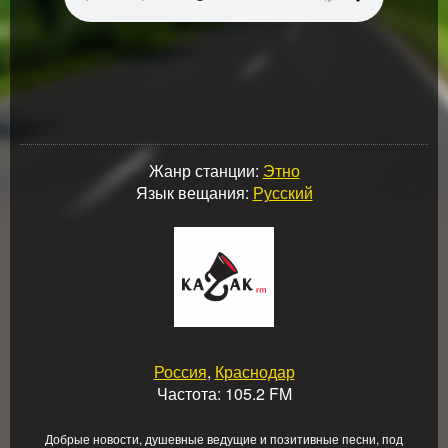
Жанр станции:
Этно
Язык вещания:
Русский
Россия
,
Краснодар
Частота: 105.2 FM
Добрые новости, душевные ведущие и позитивные песни, под