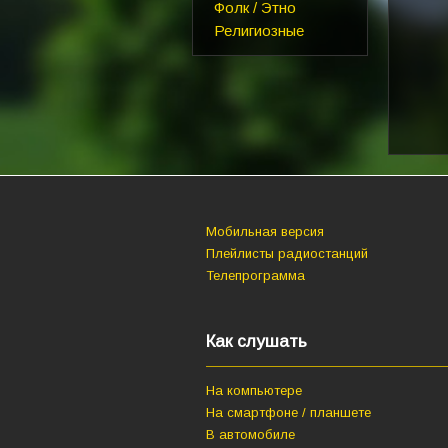
Фолк / Этно
Религиозные
Мобильная версия
Плейлисты радиостанций
Телепрограмма
Как слушать
На компьютере
На смартфоне / планшете
В автомобиле