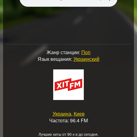
Жанр станции:
Поп
Язык вещания:
Украинский
Украина
,
Киев
Частота: 96.4 FM
Лучшие хиты от 90-х и до сегодня.