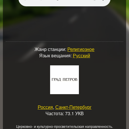
Жанр станции:
Религиозное
Язык вещания:
Русский
Россия
,
Санкт-Петербург
Частота: 73.1 УКВ
Церковно- и культурно-просветительская направленность.