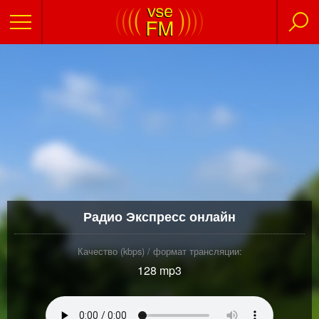
Радио Экспресс онлайн
Качество (kbps) / формат трансляции:
128 mp3