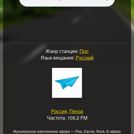
Жанр станции:
Поп
Язык вещания:
Русский
Россия
,
Пенза
Частота: 105.2 FM
Музыкальное наполнение эфира — Pop, Dance, Rock. В эфире