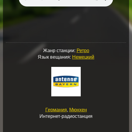
Жанр станции:
Ретро
Язык вещания:
Немецкий
Германия
,
Мюнхен
Интернет-радиостанция