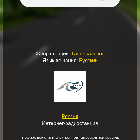
Жанр станции:
Танцевальное
Язык вещания:
Русский
Россия
Интернет-радиостанция
В эфире все стили электронной танцевальной музыки: