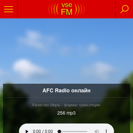
AFC Radio онлайн
Качество (kbps) / формат трансляции:
256 mp3