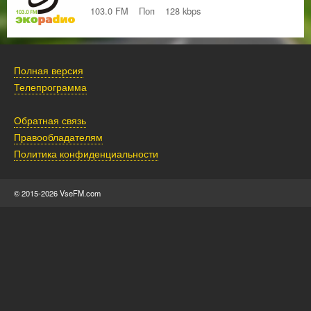
103.0 FM
Поп
128 kbps
Полная версия
Телепрограмма
Обратная связь
Правообладателям
Политика конфиденциальности
© 2015-2026 VseFM.com