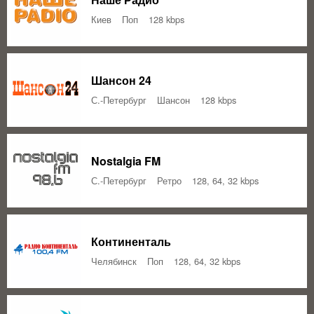
Киев
Поп
128 kbps
Шансон 24
С.-Петербург
Шансон
128 kbps
Nostalgia FM
С.-Петербург
Ретро
128, 64, 32 kbps
Континенталь
Челябинск
Поп
128, 64, 32 kbps